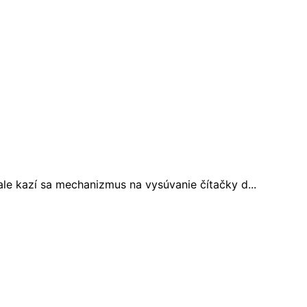
le kazí sa mechanizmus na vysúvanie čítačky d...