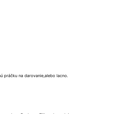
 práčku na darovanie,alebo lacno.