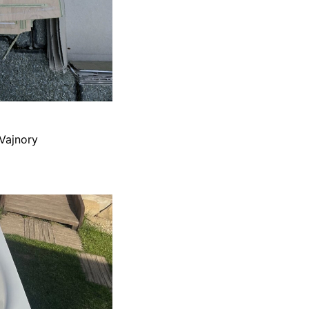
Vajnory