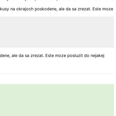
ne, ale da sa zrezat. Este moze posluzit do nejakej