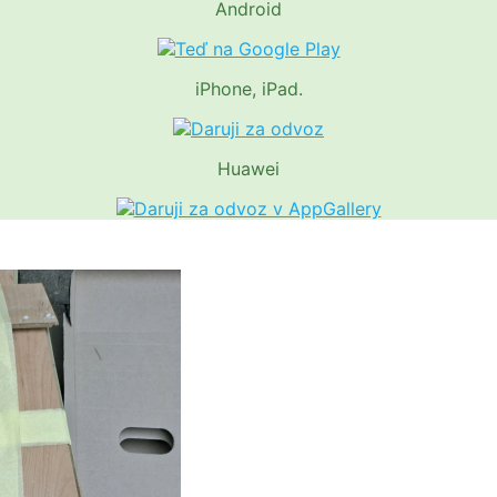
Android
iPhone, iPad.
Huawei