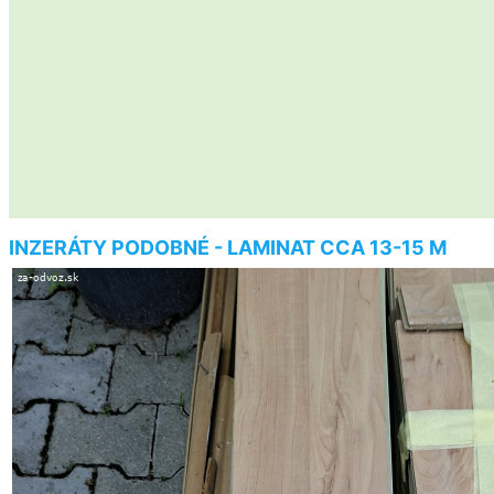
INZERÁTY PODOBNÉ - LAMINAT CCA 13-15 M