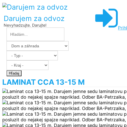
Darujem za odvoz
Nevyhadzujte. Darujte!
Prih
Hľadaj
LAMINAT CCA 13-15 M