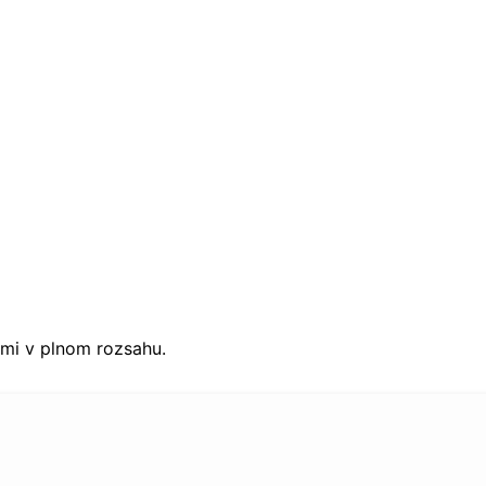
imi v plnom rozsahu.