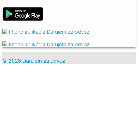
© 2026 Darujem za odvoz