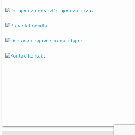
Darujem za odvoz
Pravidlá
Ochrana údajov
Kontakt