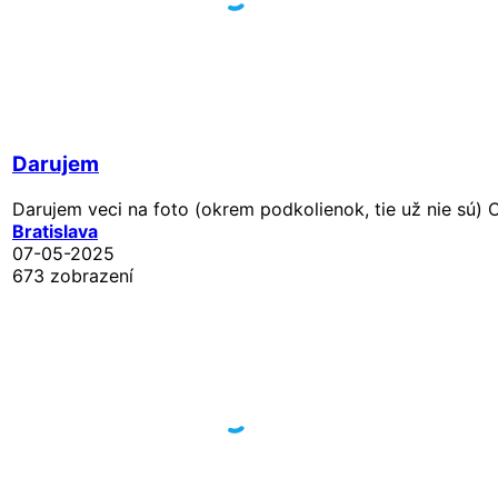
Darujem
Darujem veci na foto (okrem podkolienok, tie už nie sú)
Bratislava
07-05-2025
673 zobrazení