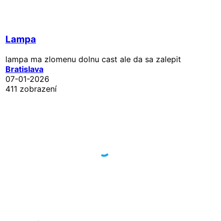
Lampa
lampa ma zlomenu dolnu cast ale da sa zalepit
Bratislava
07-01-2026
411 zobrazení