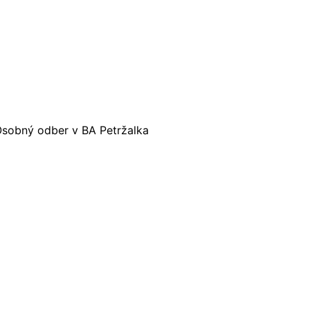
 Osobný odber v BA Petržalka