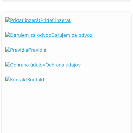
Pridať inzerát
Darujem za odvoz
Pravidlá
Ochrana údajov
Kontakt