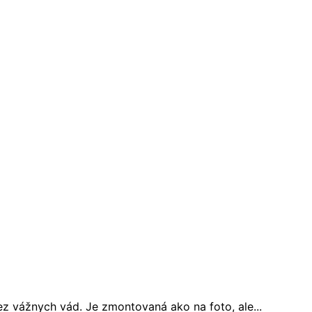
z vážnych vád. Je zmontovaná ako na foto, ale...