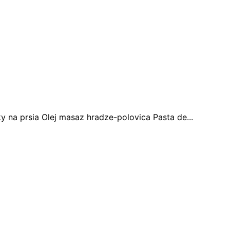
 na prsia Olej masaz hradze-polovica Pasta de...