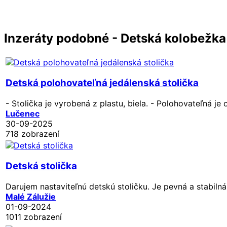
Inzeráty podobné - Detská kolobežka
Detská polohovateľná jedálenská stolička
- Stolička je vyrobená z plastu, biela. - Polohovateľná je 
Lučenec
30-09-2025
718 zobrazení
Detská stolička
Darujem nastaviteľnú detskú stoličku. Je pevná a stabilná.
Malé Zálužie
01-09-2024
1011 zobrazení