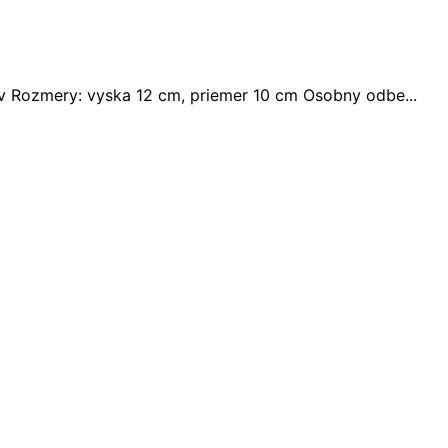
 Rozmery: vyska 12 cm, priemer 10 cm Osobny odbe...