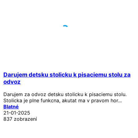
Darujem detsku stolicku k pisaciemu stolu za
odvoz
Darujem za odvoz detsku stolicku k pisaciemu stolu.
Stolicka je plne funkcna, akutat ma v pravom hor...
Blatné
21-01-2025
837 zobrazení