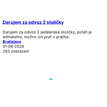
Darujem za odvoz 2 stoličky
Darujem za odvoz 2 jedálenske stoličky, poťah je
snímateľný, možno ich prať v práčke.
Bratislava
01-06-2026
293 zobrazení