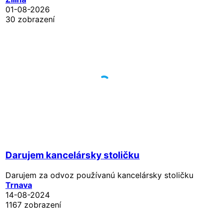
01-08-2026
30 zobrazení
Darujem kancelársky stoličku
Darujem za odvoz používanú kancelársky stoličku
Trnava
14-08-2024
1167 zobrazení