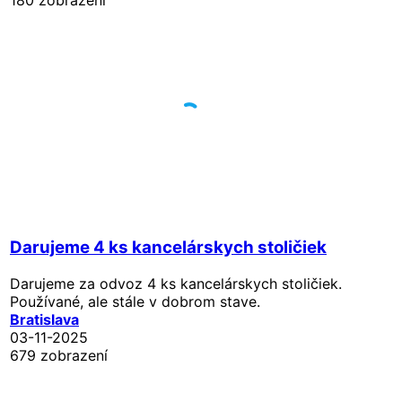
Darujeme 4 ks kancelárskych stoličiek
Darujeme za odvoz 4 ks kancelárskych stoličiek.
Používané, ale stále v dobrom stave.
Bratislava
03-11-2025
679 zobrazení