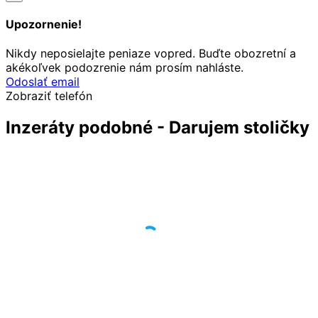
Upozornenie!
Nikdy neposielajte peniaze vopred. Buďte obozretní a
akékoľvek podozrenie nám prosím nahláste.
Odoslať email
Zobraziť telefón
Inzeráty podobné - Darujem stoličky