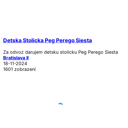
Detska Stolicka Peg Perego Siesta
Za odvoz darujem detsku stolicku Peg Perego Siesta
Bratislava II
18-11-2024
1601 zobrazení