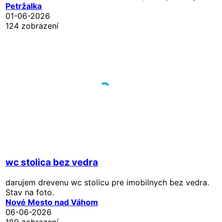
Petržalka
01-06-2026
124 zobrazení
wc stolica bez vedra
darujem drevenu wc stolicu pre imobilnych bez vedra.
Stav na foto.
Nové Mesto nad Váhom
06-06-2026
180 zobrazení