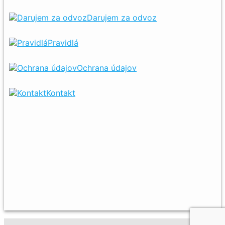
Darujem za odvoz
Pravidlá
Ochrana údajov
Kontakt