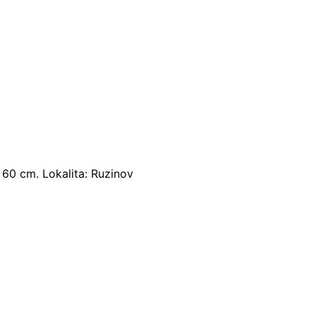
 60 cm. Lokalita: Ruzinov