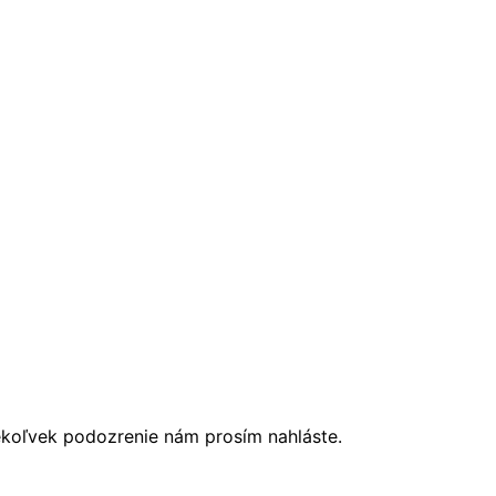
ékoľvek podozrenie nám prosím nahláste.