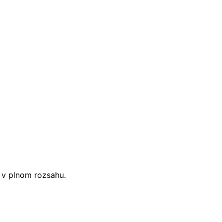
i v plnom rozsahu.