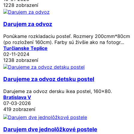
1228 zobrazení
Darujem za odvoz
Ponúkame rozkladaciu posteľ. Rozmery 200cmm*80cm
(po rozložení 160cm). Farby sú živšie ako na fotogr...
Turčianske Teplice
02-11-2024
1238 zobrazení
Darujeme za odvoz detsku postel
Darujeme za odvoz dersku ikea postel, 160x80.
Bratislava V
07-03-2026
419 zobrazení
Darujem dve jednolôžkové postele