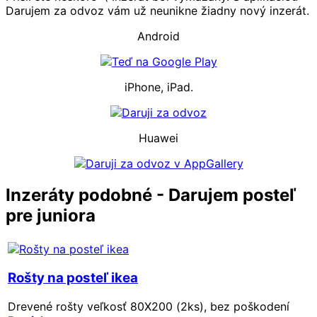
Darujem za odvoz vám už neunikne žiadny nový inzerát.
Android
iPhone, iPad.
Huawei
Inzeráty podobné - Darujem posteľ
pre juniora
Rošty na posteľ ikea
Drevené rošty veľkosť 80X200 (2ks), bez poškodení