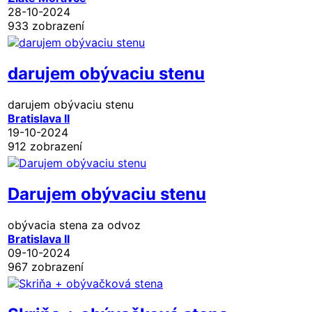
28-10-2024
933 zobrazení
darujem obývaciu stenu
darujem obývaciu stenu
Bratislava II
19-10-2024
912 zobrazení
Darujem obývaciu stenu
obývacia stena za odvoz
Bratislava II
09-10-2024
967 zobrazení