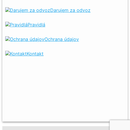
Darujem za odvoz
Pravidlá
Ochrana údajov
Kontakt