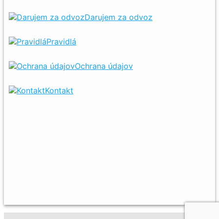
Darujem za odvoz
Pravidlá
Ochrana údajov
Kontakt