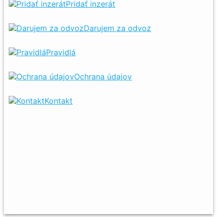
Pridať inzerát
Darujem za odvoz
Pravidlá
Ochrana údajov
Kontakt