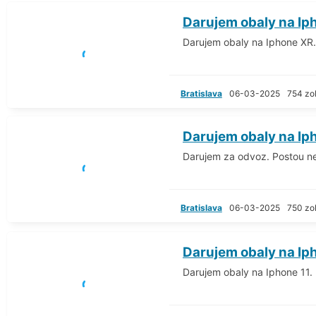
Darujem obaly na Ip
Darujem obaly na Iphone XR
Bratislava
06-03-2025
754 zo
Darujem obaly na Ip
Darujem za odvoz. Postou n
Bratislava
06-03-2025
750 zo
Darujem obaly na Ip
Darujem obaly na Iphone 11.