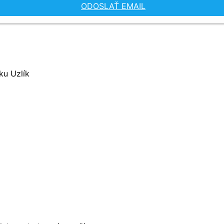
ODOSLAŤ EMAIL
ku Uzlík