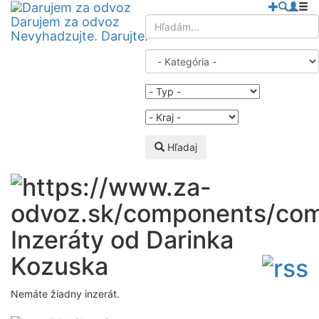
Darujem za odvoz
Nevyhadzujte. Darujte!
Hľadaj
Inzeráty od Darinka
Kozuska
Nemáte žiadny inzerát.