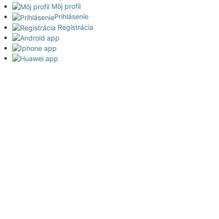
Môj profil
Prihlásenie
Registrácia