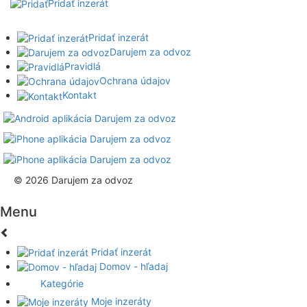
Pridať inzerát
Pridať inzerát
Darujem za odvoz
Pravidlá
Ochrana údajov
Kontakt
© 2026 Darujem za odvoz
Menu
Pridať inzerát
Domov - hľadaj
Kategórie
Moje inzeráty