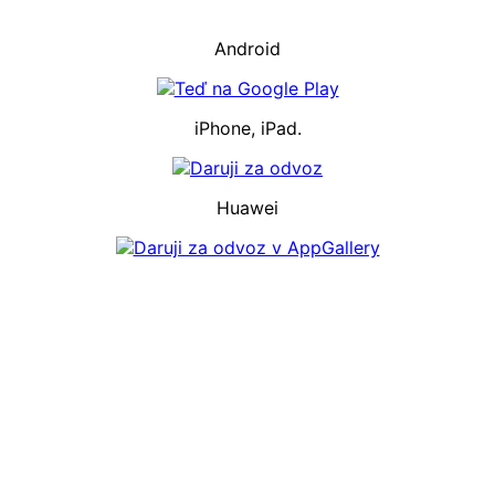
Android
iPhone, iPad.
Huawei