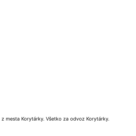
 z mesta Korytárky. Všetko za odvoz Korytárky.