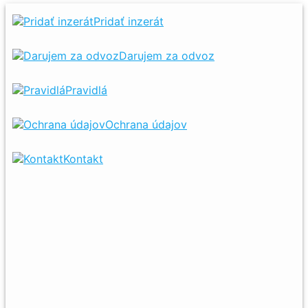
Pridať inzerát
Darujem za odvoz
Pravidlá
Ochrana údajov
Kontakt