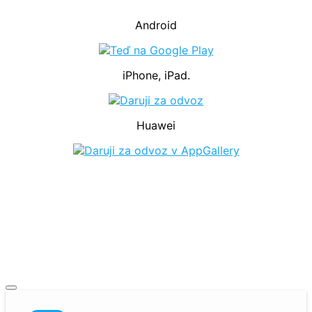
Android
iPhone, iPad.
Huawei