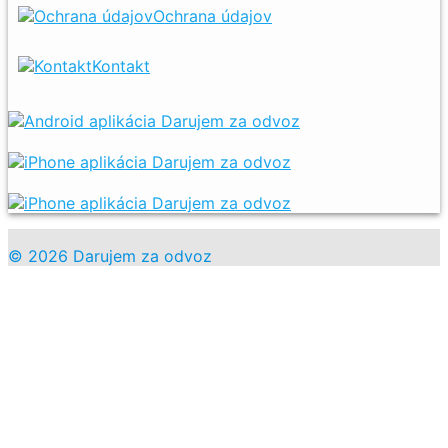
Ochrana údajov
Kontakt
© 2026 Darujem za odvoz