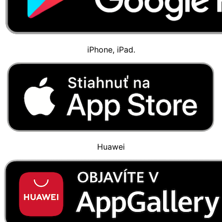
iPhone, iPad.
Huawei