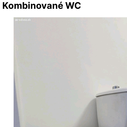
Kombinované WC