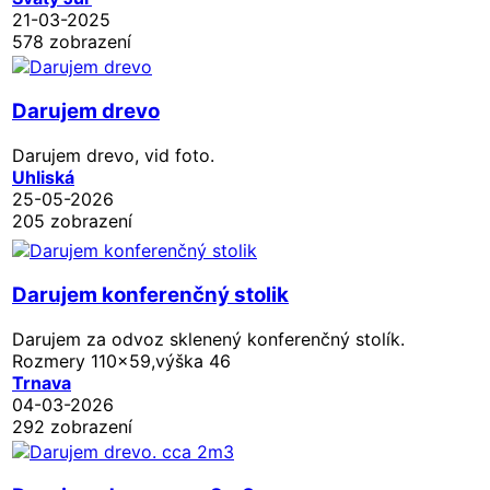
21-03-2025
578 zobrazení
Darujem drevo
Darujem drevo, vid foto.
Uhliská
25-05-2026
205 zobrazení
Darujem konferenčný stolik
Darujem za odvoz sklenený konferenčný stolík.
Rozmery 110x59,výška 46
Trnava
04-03-2026
292 zobrazení