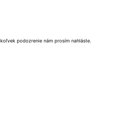
ékoľvek podozrenie nám prosím nahláste.