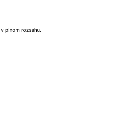
i v plnom rozsahu.