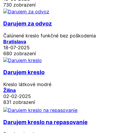
730 zobrazení
Darujem za odvoz
Čalúnené kreslo funkčné bez poškodenia
Bratislava
18-07-2025
680 zobrazení
Darujem kreslo
Kreslo látkové modré
Žilina
02-02-2025
831 zobrazení
Darujem kreslo na repasovanie