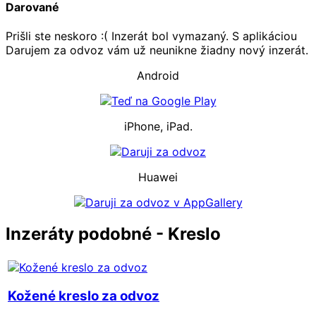
Darované
Prišli ste neskoro :( Inzerát bol vymazaný. S aplikáciou
Darujem za odvoz vám už neunikne žiadny nový inzerát.
Android
iPhone, iPad.
Huawei
Inzeráty podobné - Kreslo
Kožené kreslo za odvoz