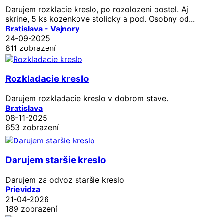
Darujem rozklacie kreslo, po rozolozeni postel. Aj
skrine, 5 ks kozenkove stolicky a pod. Osobny od...
Bratislava - Vajnory
24-09-2025
811 zobrazení
Rozkladacie kreslo
Darujem rozkladacie kreslo v dobrom stave.
Bratislava
08-11-2025
653 zobrazení
Darujem staršie kreslo
Darujem za odvoz staršie kreslo
Prievidza
21-04-2026
189 zobrazení