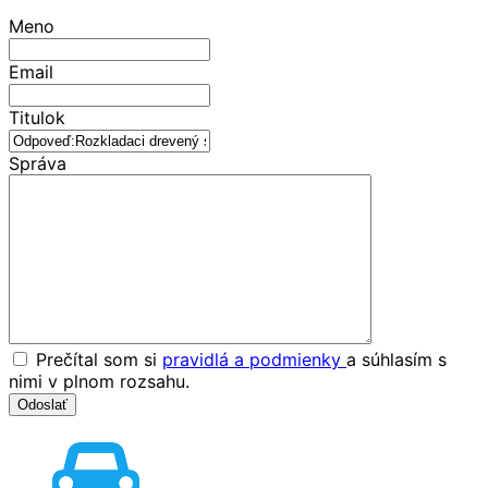
Meno
Email
Titulok
Správa
Prečítal som si
pravidlá a podmienky
a súhlasím s
nimi v plnom rozsahu.