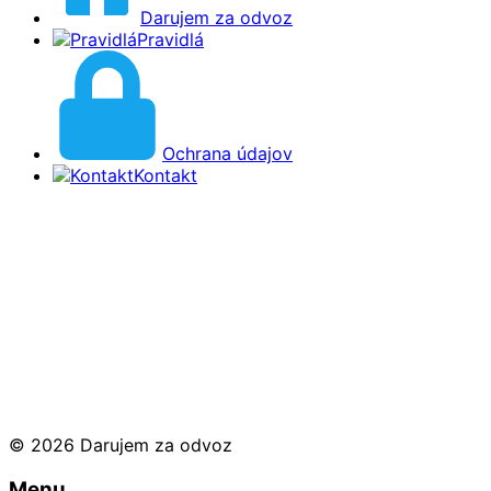
Darujem za odvoz
Pravidlá
Ochrana údajov
Kontakt
© 2026 Darujem za odvoz
Menu